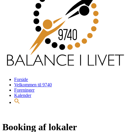
Forside
Velkommen til 9740
Foreninger
Kalender
Booking af lokaler