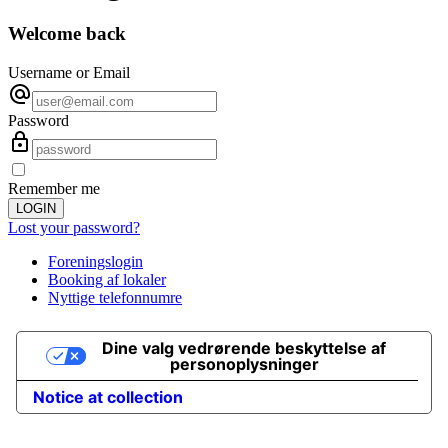
Welcome back
Username or Email
Password
Remember me
LOGIN
Lost your password?
Foreningslogin
Booking af lokaler
Nyttige telefonnumre
Dine valg vedrørende beskyttelse af
personoplysninger
Notice at collection