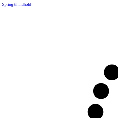
Spring til indhold