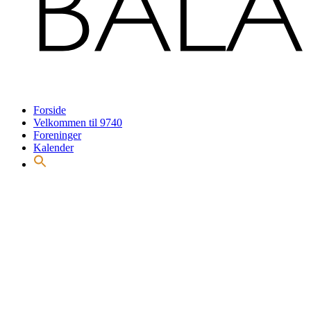
Forside
Velkommen til 9740
Foreninger
Kalender