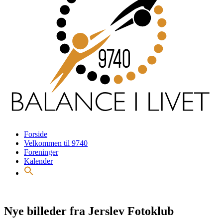
Forside
Velkommen til 9740
Foreninger
Kalender
Nye billeder fra Jerslev Fotoklub