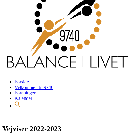
Forside
Velkommen til 9740
Foreninger
Kalender
Vejviser 2022-2023