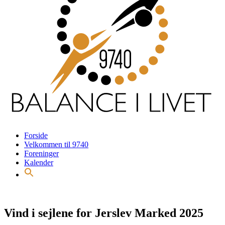
Forside
Velkommen til 9740
Foreninger
Kalender
Vind i sejlene for Jerslev Marked 2025